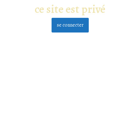
ce site est privé
se connecter