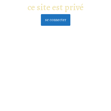
ce site est privé
se connecter