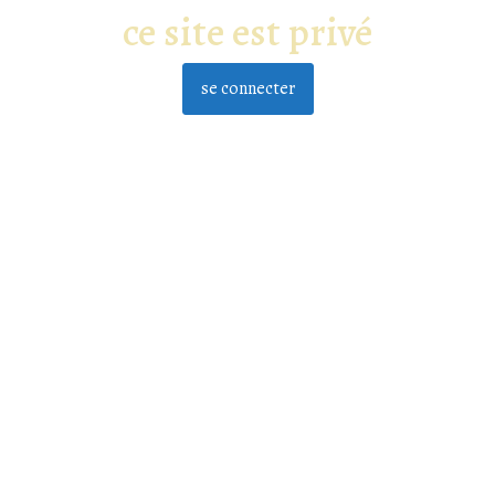
ce site est privé
se connecter