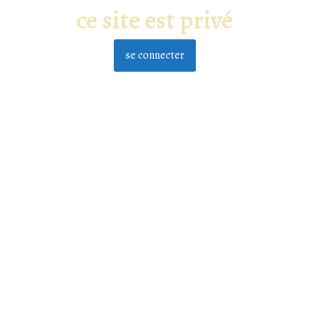
ce site est privé
se connecter