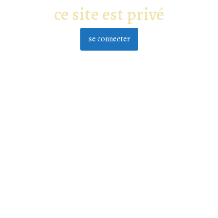
ce site est privé
se connecter