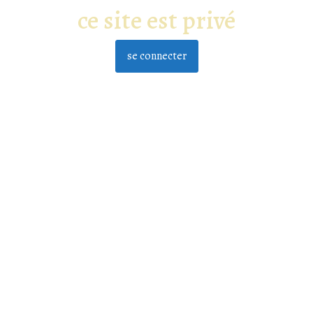
ce site est privé
se connecter