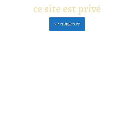
ce site est privé
se connecter