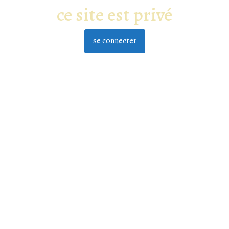
ce site est privé
se connecter