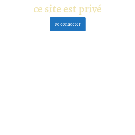
ce site est privé
se connecter