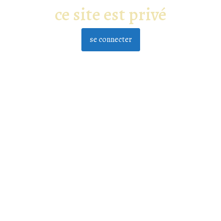
ce site est privé
se connecter