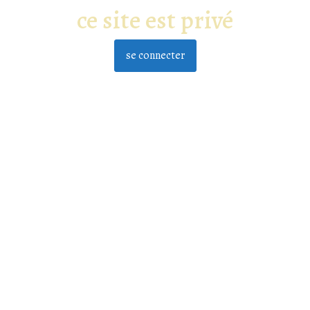
ce site est privé
se connecter