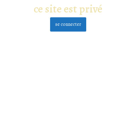
ce site est privé
se connecter