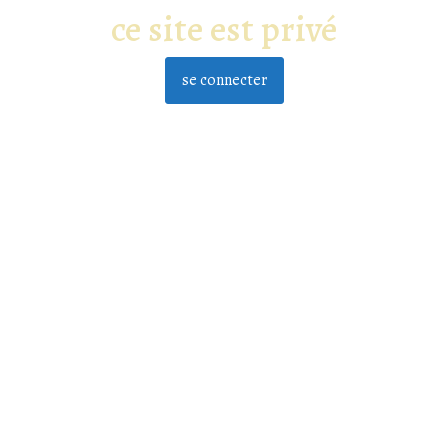
ce site est privé
se connecter