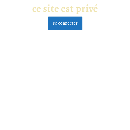
ce site est privé
se connecter