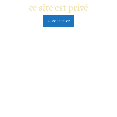
ce site est privé
se connecter