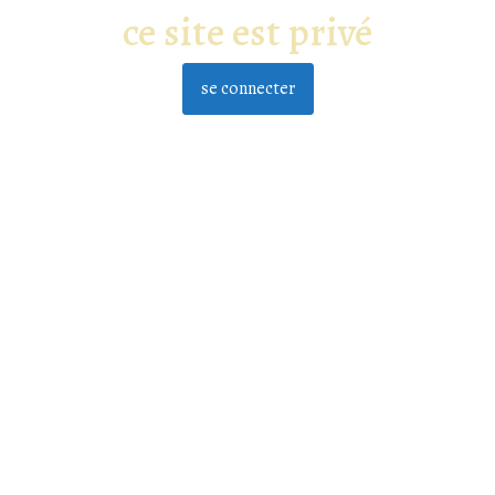
ce site est privé
se connecter