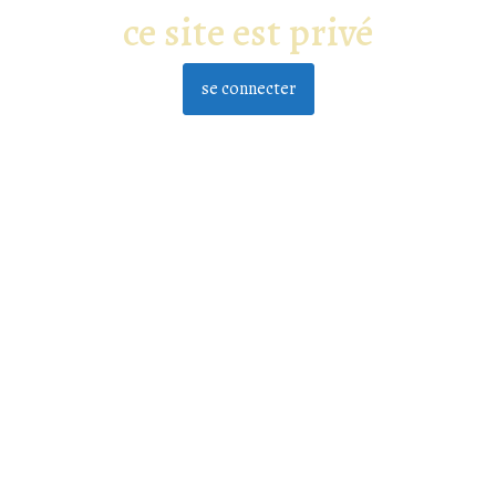
ce site est privé
se connecter