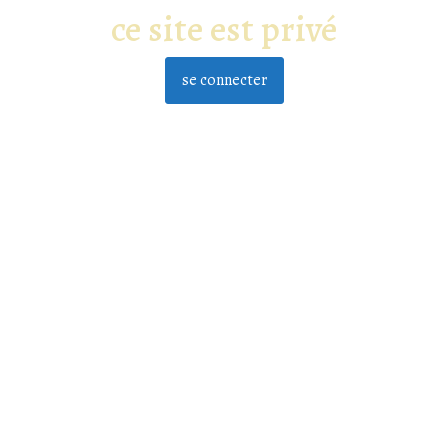
ce site est privé
se connecter