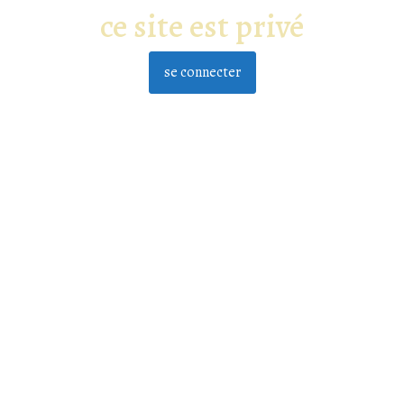
ce site est privé
se connecter