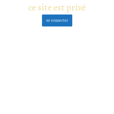
ce site est privé
se connecter