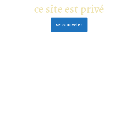
ce site est privé
se connecter