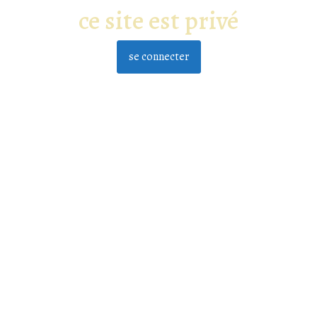
ce site est privé
se connecter