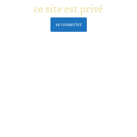
ce site est privé
se connecter