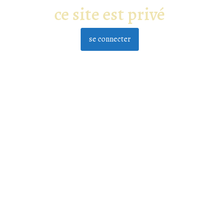
ce site est privé
se connecter