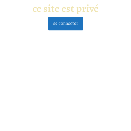
ce site est privé
se connecter