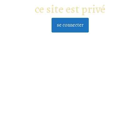
ce site est privé
se connecter