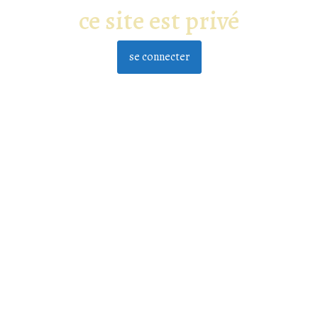
ce site est privé
se connecter