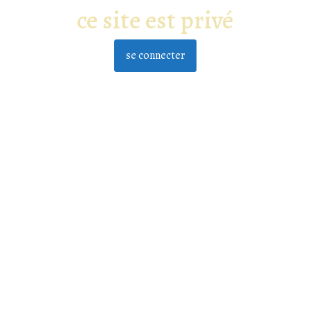
ce site est privé
se connecter