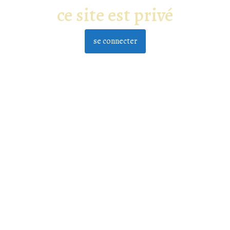
ce site est privé
se connecter