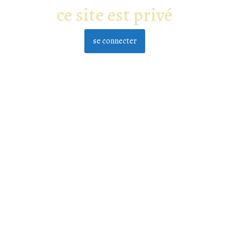
ce site est privé
se connecter