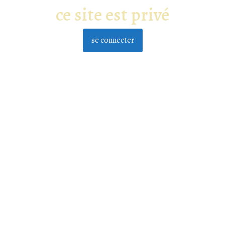
ce site est privé
se connecter