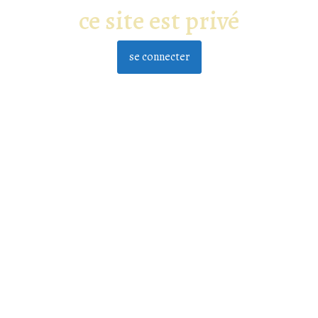
ce site est privé
se connecter