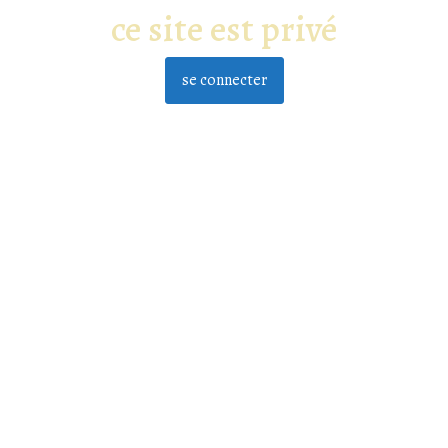
ce site est privé
se connecter