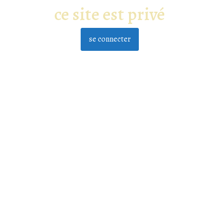
ce site est privé
se connecter