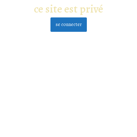
ce site est privé
se connecter