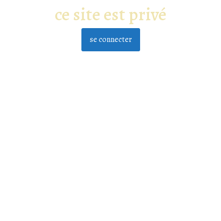
ce site est privé
se connecter