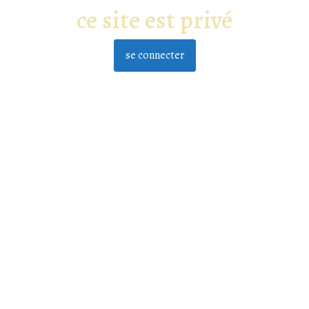
ce site est privé
se connecter