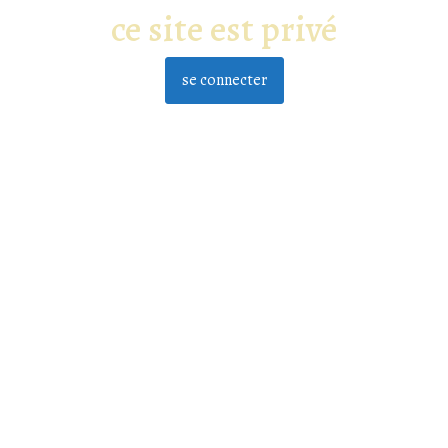
ce site est privé
se connecter