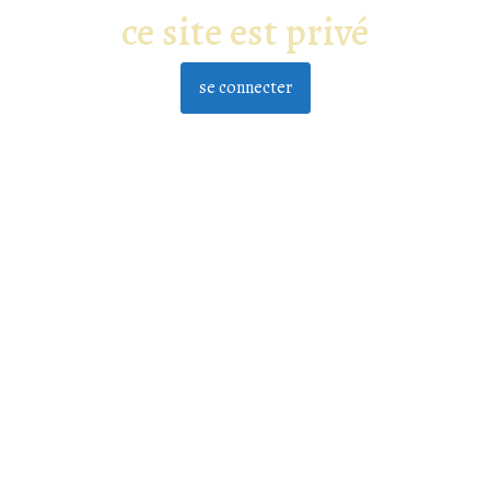
ce site est privé
se connecter