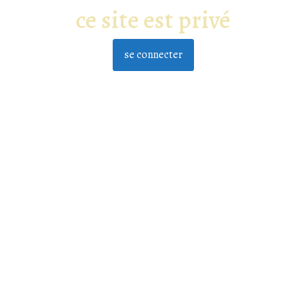
ce site est privé
se connecter