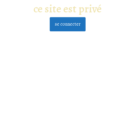
ce site est privé
se connecter