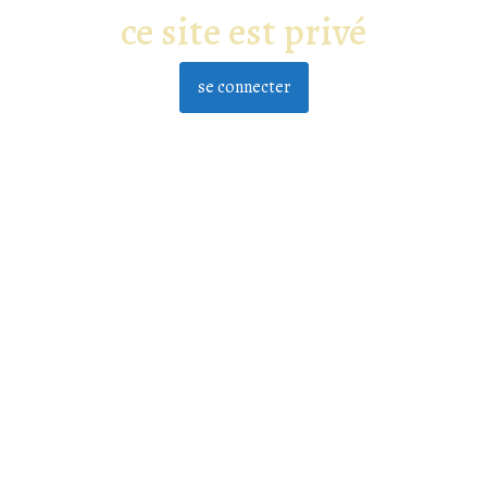
ce site est privé
se connecter