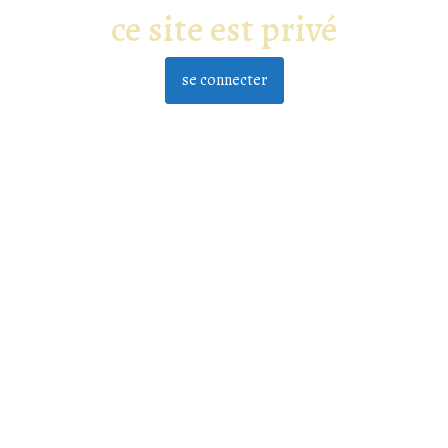
ce site est privé
se connecter