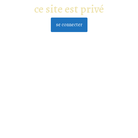
ce site est privé
se connecter