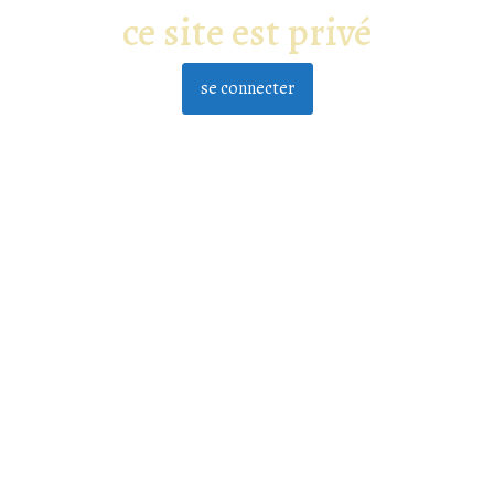
ce site est privé
se connecter