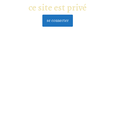
ce site est privé
se connecter