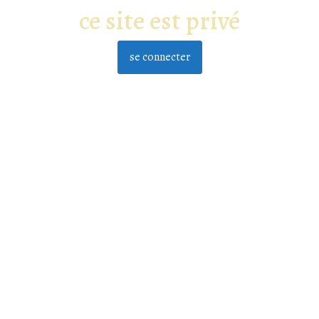
ce site est privé
se connecter