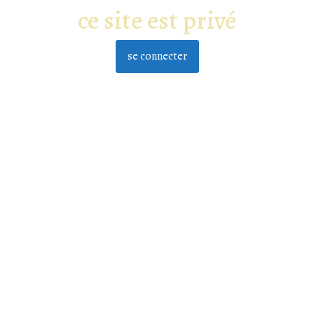
ce site est privé
se connecter