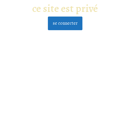
ce site est privé
se connecter