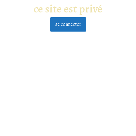
ce site est privé
se connecter